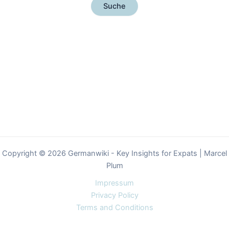
Copyright © 2026 Germanwiki - Key Insights for Expats | Marcel
Plum
Impressum
Privacy Policy
Terms and Conditions